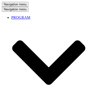
Navigation menu
Navigation menu
PROGRAM