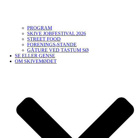
PROGRAM
SKIVE JOBFESTIVAL 2026
STREET FOOD
FORENINGS-STANDE
GÅTURE VED TASTUM SØ
SE ELLER GENSE
OM SKIVEMØDET