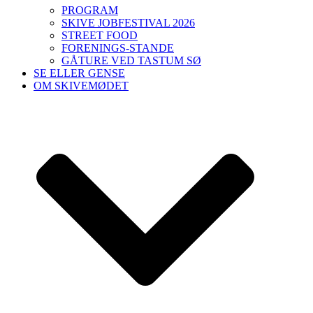
PROGRAM
SKIVE JOBFESTIVAL 2026
STREET FOOD
FORENINGS-STANDE
GÅTURE VED TASTUM SØ
SE ELLER GENSE
OM SKIVEMØDET