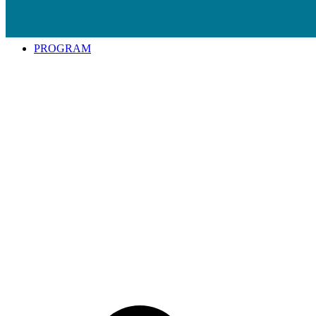
Spring til indhold
PROGRAM