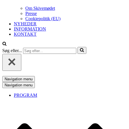
Om Skivemødet
Presse
Cookiepolitik (EU)
NYHEDER
INFORMATION
KONTAKT
Søg efter...
Navigation menu
Navigation menu
PROGRAM