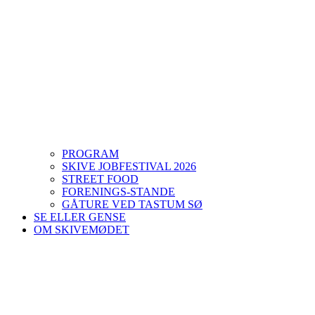
PROGRAM
SKIVE JOBFESTIVAL 2026
STREET FOOD
FORENINGS-STANDE
GÅTURE VED TASTUM SØ
SE ELLER GENSE
OM SKIVEMØDET