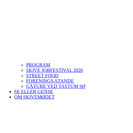
PROGRAM
SKIVE JOBFESTIVAL 2026
STREET FOOD
FORENINGS-STANDE
GÅTURE VED TASTUM SØ
SE ELLER GENSE
OM SKIVEMØDET