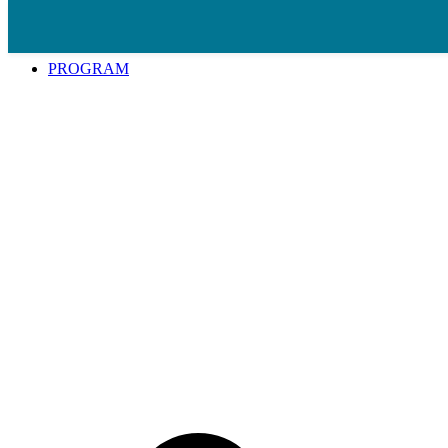
Spring til indhold
PROGRAM