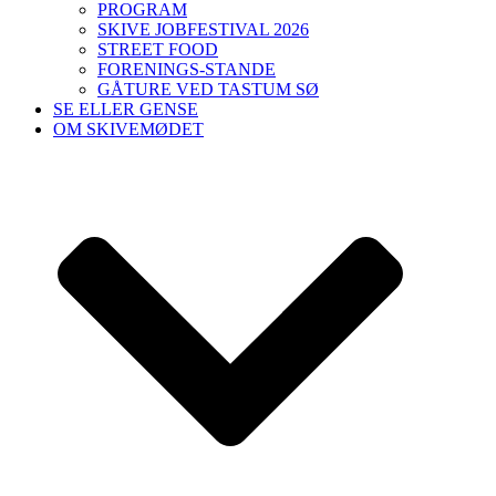
PROGRAM
SKIVE JOBFESTIVAL 2026
STREET FOOD
FORENINGS-STANDE
GÅTURE VED TASTUM SØ
SE ELLER GENSE
OM SKIVEMØDET