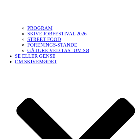
PROGRAM
SKIVE JOBFESTIVAL 2026
STREET FOOD
FORENINGS-STANDE
GÅTURE VED TASTUM SØ
SE ELLER GENSE
OM SKIVEMØDET