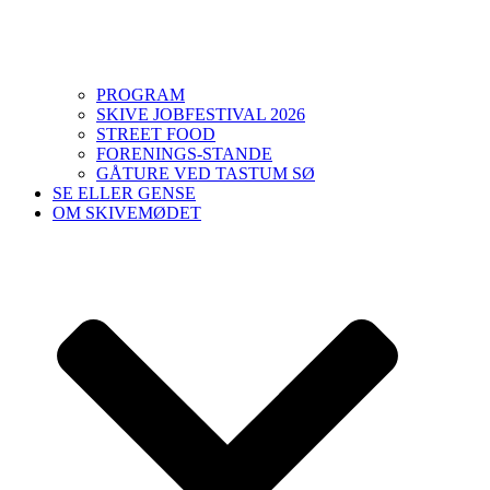
PROGRAM
SKIVE JOBFESTIVAL 2026
STREET FOOD
FORENINGS-STANDE
GÅTURE VED TASTUM SØ
SE ELLER GENSE
OM SKIVEMØDET