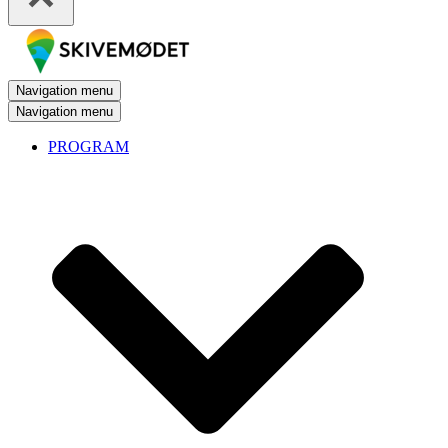
Navigation menu
Navigation menu
PROGRAM