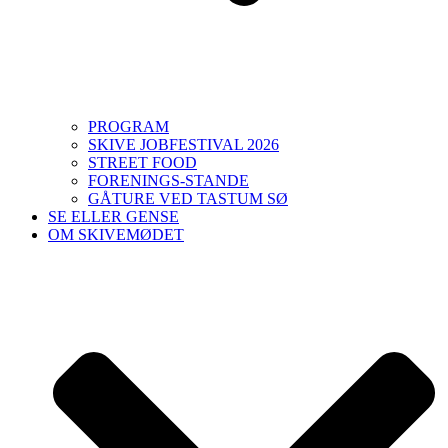
PROGRAM
SKIVE JOBFESTIVAL 2026
STREET FOOD
FORENINGS-STANDE
GÅTURE VED TASTUM SØ
SE ELLER GENSE
OM SKIVEMØDET