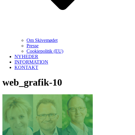
Om Skivemødet
Presse
Cookiepolitik (EU)
NYHEDER
INFORMATION
KONTAKT
web_grafik-10