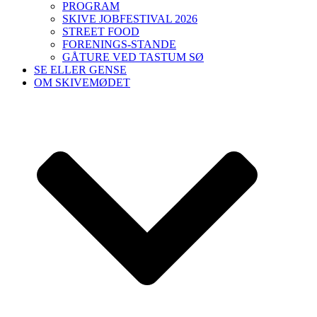
PROGRAM
SKIVE JOBFESTIVAL 2026
STREET FOOD
FORENINGS-STANDE
GÅTURE VED TASTUM SØ
SE ELLER GENSE
OM SKIVEMØDET