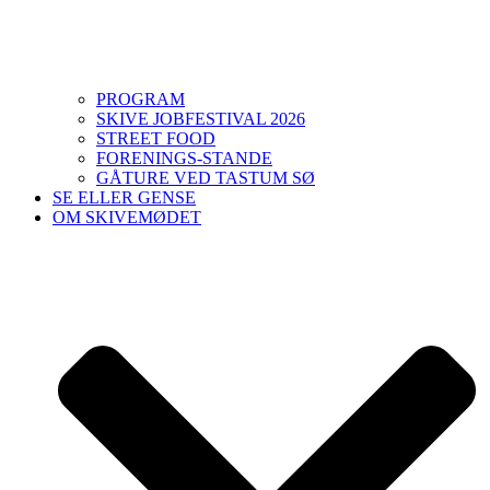
PROGRAM
SKIVE JOBFESTIVAL 2026
STREET FOOD
FORENINGS-STANDE
GÅTURE VED TASTUM SØ
SE ELLER GENSE
OM SKIVEMØDET