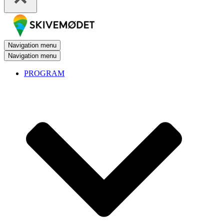
Navigation menu
Navigation menu
PROGRAM