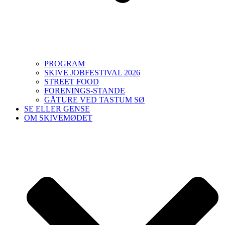
PROGRAM
SKIVE JOBFESTIVAL 2026
STREET FOOD
FORENINGS-STANDE
GÅTURE VED TASTUM SØ
SE ELLER GENSE
OM SKIVEMØDET