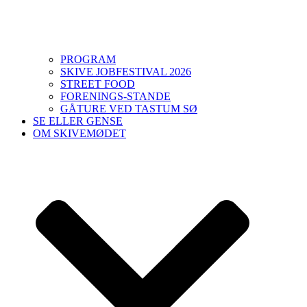
PROGRAM
SKIVE JOBFESTIVAL 2026
STREET FOOD
FORENINGS-STANDE
GÅTURE VED TASTUM SØ
SE ELLER GENSE
OM SKIVEMØDET