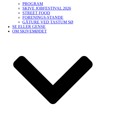
PROGRAM
SKIVE JOBFESTIVAL 2026
STREET FOOD
FORENINGS-STANDE
GÅTURE VED TASTUM SØ
SE ELLER GENSE
OM SKIVEMØDET