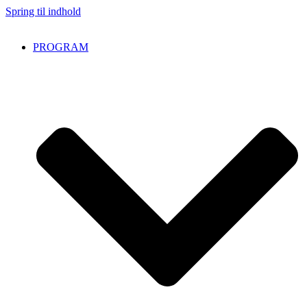
Spring til indhold
PROGRAM