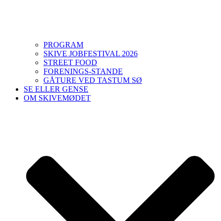
PROGRAM
SKIVE JOBFESTIVAL 2026
STREET FOOD
FORENINGS-STANDE
GÅTURE VED TASTUM SØ
SE ELLER GENSE
OM SKIVEMØDET