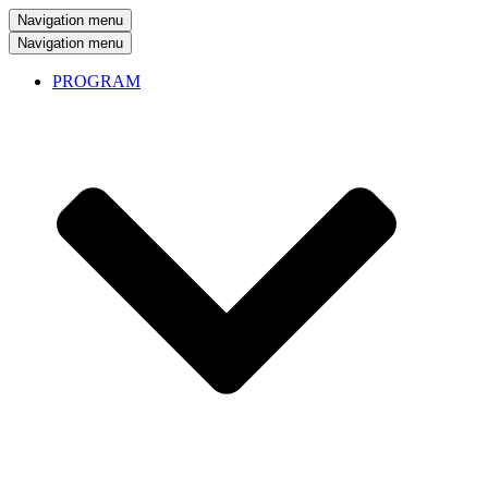
Navigation menu
Navigation menu
PROGRAM