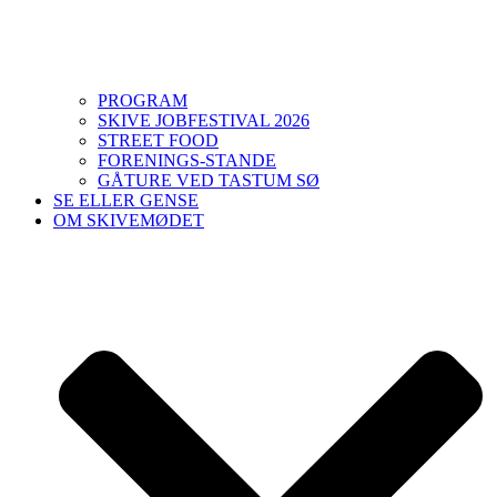
PROGRAM
SKIVE JOBFESTIVAL 2026
STREET FOOD
FORENINGS-STANDE
GÅTURE VED TASTUM SØ
SE ELLER GENSE
OM SKIVEMØDET