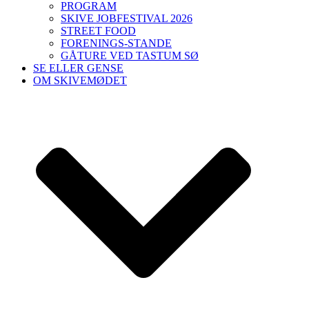
PROGRAM
SKIVE JOBFESTIVAL 2026
STREET FOOD
FORENINGS-STANDE
GÅTURE VED TASTUM SØ
SE ELLER GENSE
OM SKIVEMØDET