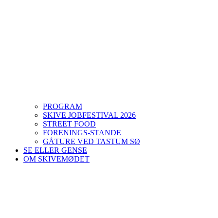
PROGRAM
SKIVE JOBFESTIVAL 2026
STREET FOOD
FORENINGS-STANDE
GÅTURE VED TASTUM SØ
SE ELLER GENSE
OM SKIVEMØDET