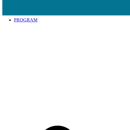
Spring til indhold
PROGRAM