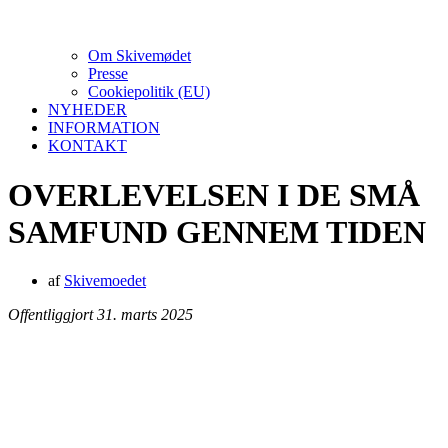
Om Skivemødet
Presse
Cookiepolitik (EU)
NYHEDER
INFORMATION
KONTAKT
OVERLEVELSEN I DE SMÅ
SAMFUND GENNEM TIDEN
af
Skivemoedet
Offentliggjort 31. marts 2025