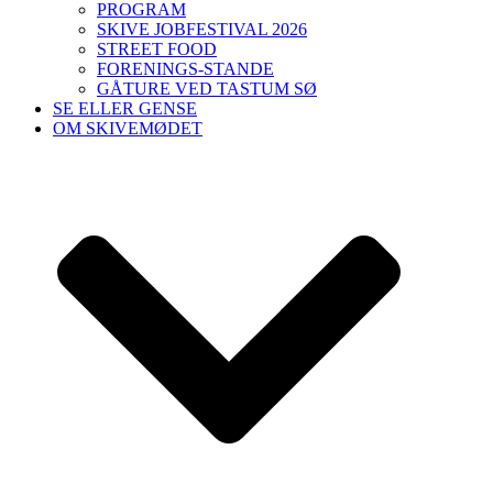
PROGRAM
SKIVE JOBFESTIVAL 2026
STREET FOOD
FORENINGS-STANDE
GÅTURE VED TASTUM SØ
SE ELLER GENSE
OM SKIVEMØDET