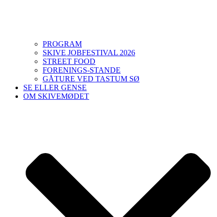
PROGRAM
SKIVE JOBFESTIVAL 2026
STREET FOOD
FORENINGS-STANDE
GÅTURE VED TASTUM SØ
SE ELLER GENSE
OM SKIVEMØDET