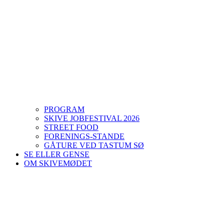
PROGRAM
SKIVE JOBFESTIVAL 2026
STREET FOOD
FORENINGS-STANDE
GÅTURE VED TASTUM SØ
SE ELLER GENSE
OM SKIVEMØDET