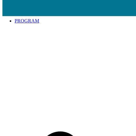
Spring til indhold
PROGRAM