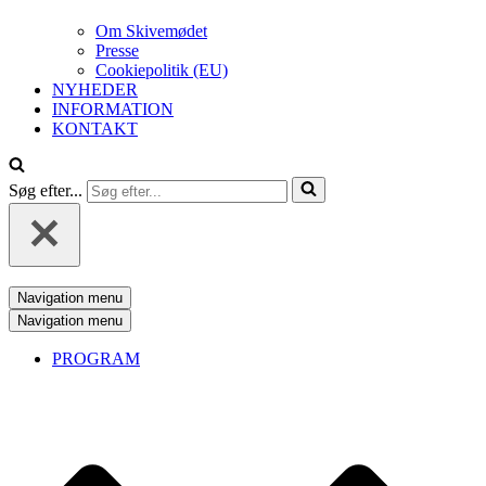
Om Skivemødet
Presse
Cookiepolitik (EU)
NYHEDER
INFORMATION
KONTAKT
Søg efter...
Navigation menu
Navigation menu
PROGRAM