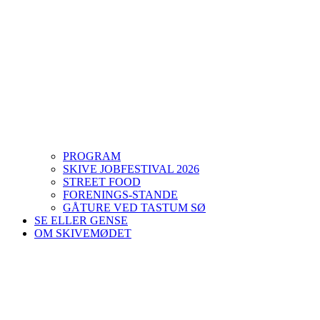
PROGRAM
SKIVE JOBFESTIVAL 2026
STREET FOOD
FORENINGS-STANDE
GÅTURE VED TASTUM SØ
SE ELLER GENSE
OM SKIVEMØDET