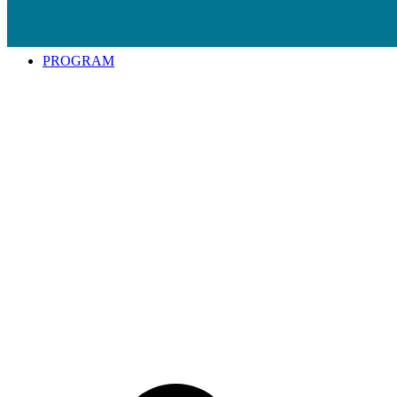
Spring til indhold
PROGRAM