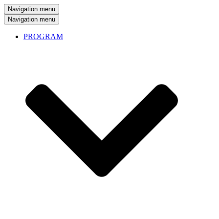
Navigation menu
Navigation menu
PROGRAM