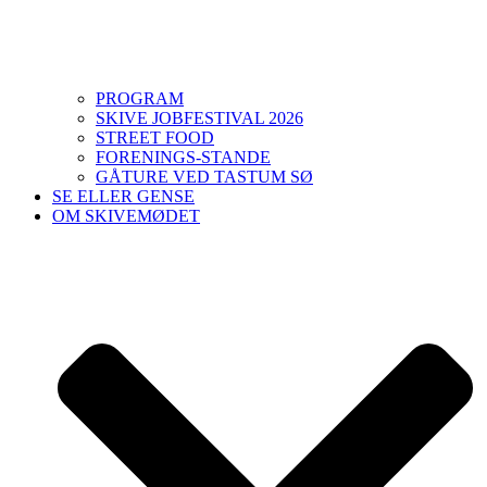
PROGRAM
SKIVE JOBFESTIVAL 2026
STREET FOOD
FORENINGS-STANDE
GÅTURE VED TASTUM SØ
SE ELLER GENSE
OM SKIVEMØDET