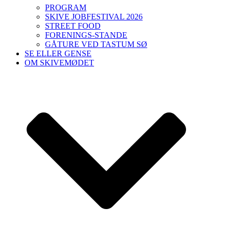
PROGRAM
SKIVE JOBFESTIVAL 2026
STREET FOOD
FORENINGS-STANDE
GÅTURE VED TASTUM SØ
SE ELLER GENSE
OM SKIVEMØDET