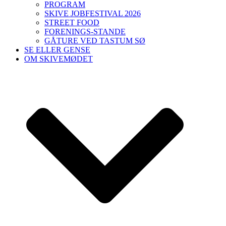
PROGRAM
SKIVE JOBFESTIVAL 2026
STREET FOOD
FORENINGS-STANDE
GÅTURE VED TASTUM SØ
SE ELLER GENSE
OM SKIVEMØDET