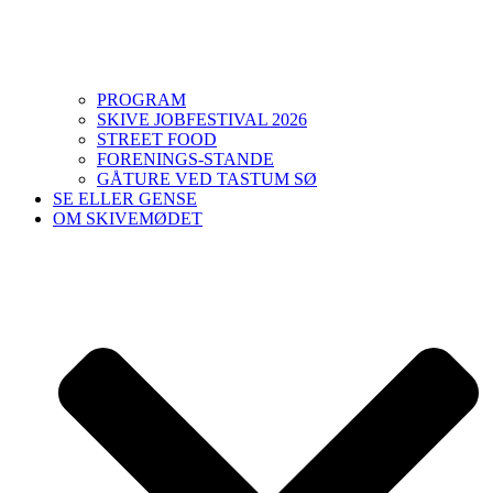
PROGRAM
SKIVE JOBFESTIVAL 2026
STREET FOOD
FORENINGS-STANDE
GÅTURE VED TASTUM SØ
SE ELLER GENSE
OM SKIVEMØDET