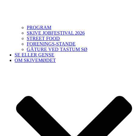
PROGRAM
SKIVE JOBFESTIVAL 2026
STREET FOOD
FORENINGS-STANDE
GÅTURE VED TASTUM SØ
SE ELLER GENSE
OM SKIVEMØDET