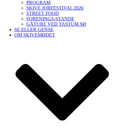
PROGRAM
SKIVE JOBFESTIVAL 2026
STREET FOOD
FORENINGS-STANDE
GÅTURE VED TASTUM SØ
SE ELLER GENSE
OM SKIVEMØDET