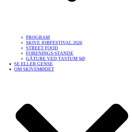
PROGRAM
SKIVE JOBFESTIVAL 2026
STREET FOOD
FORENINGS-STANDE
GÅTURE VED TASTUM SØ
SE ELLER GENSE
OM SKIVEMØDET