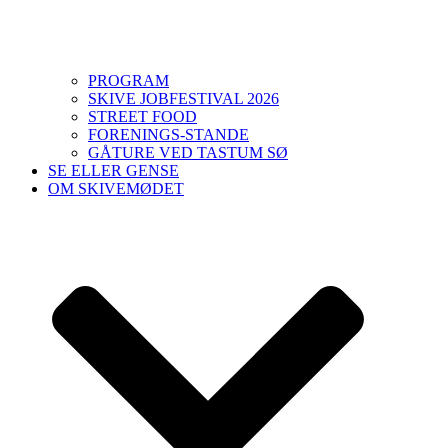
PROGRAM
SKIVE JOBFESTIVAL 2026
STREET FOOD
FORENINGS-STANDE
GÅTURE VED TASTUM SØ
SE ELLER GENSE
OM SKIVEMØDET