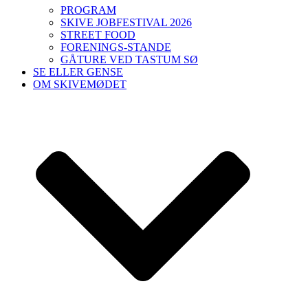
PROGRAM
SKIVE JOBFESTIVAL 2026
STREET FOOD
FORENINGS-STANDE
GÅTURE VED TASTUM SØ
SE ELLER GENSE
OM SKIVEMØDET