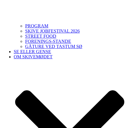
PROGRAM
SKIVE JOBFESTIVAL 2026
STREET FOOD
FORENINGS-STANDE
GÅTURE VED TASTUM SØ
SE ELLER GENSE
OM SKIVEMØDET