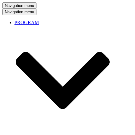
Navigation menu
Navigation menu
PROGRAM