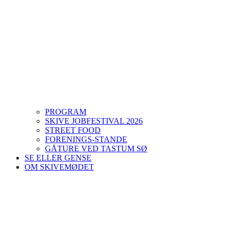
PROGRAM
SKIVE JOBFESTIVAL 2026
STREET FOOD
FORENINGS-STANDE
GÅTURE VED TASTUM SØ
SE ELLER GENSE
OM SKIVEMØDET