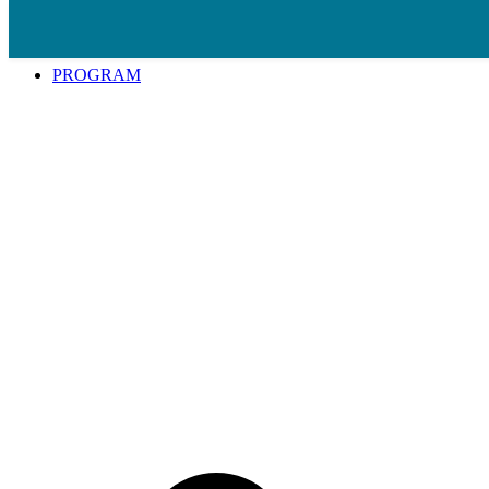
Spring til indhold
PROGRAM