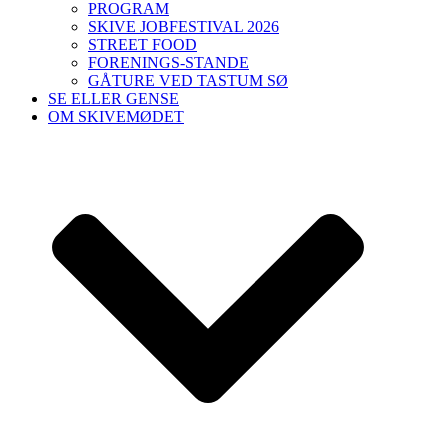
PROGRAM
SKIVE JOBFESTIVAL 2026
STREET FOOD
FORENINGS-STANDE
GÅTURE VED TASTUM SØ
SE ELLER GENSE
OM SKIVEMØDET