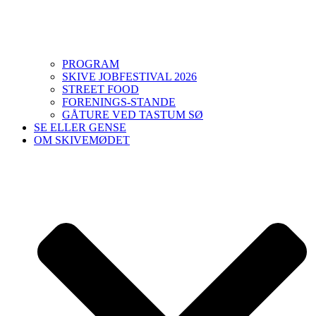
PROGRAM
SKIVE JOBFESTIVAL 2026
STREET FOOD
FORENINGS-STANDE
GÅTURE VED TASTUM SØ
SE ELLER GENSE
OM SKIVEMØDET