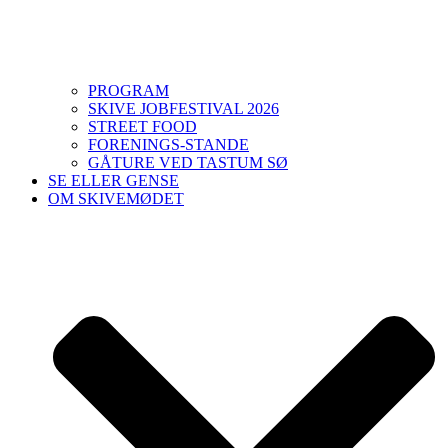
PROGRAM
SKIVE JOBFESTIVAL 2026
STREET FOOD
FORENINGS-STANDE
GÅTURE VED TASTUM SØ
SE ELLER GENSE
OM SKIVEMØDET