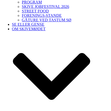
PROGRAM
SKIVE JOBFESTIVAL 2026
STREET FOOD
FORENINGS-STANDE
GÅTURE VED TASTUM SØ
SE ELLER GENSE
OM SKIVEMØDET