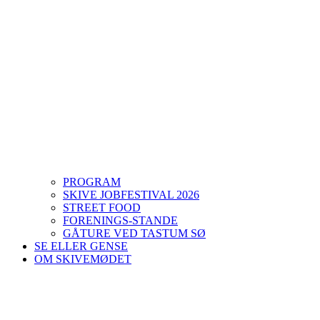
PROGRAM
SKIVE JOBFESTIVAL 2026
STREET FOOD
FORENINGS-STANDE
GÅTURE VED TASTUM SØ
SE ELLER GENSE
OM SKIVEMØDET