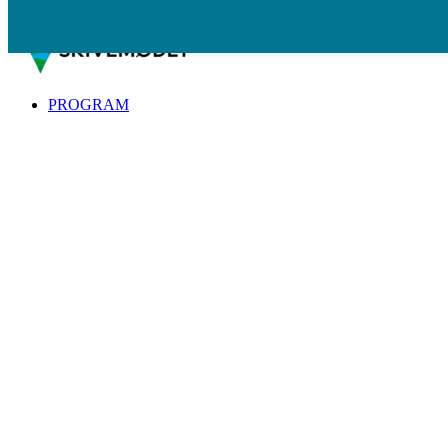
Spring til indhold
PROGRAM