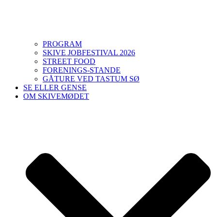
PROGRAM
SKIVE JOBFESTIVAL 2026
STREET FOOD
FORENINGS-STANDE
GÅTURE VED TASTUM SØ
SE ELLER GENSE
OM SKIVEMØDET