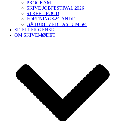
PROGRAM
SKIVE JOBFESTIVAL 2026
STREET FOOD
FORENINGS-STANDE
GÅTURE VED TASTUM SØ
SE ELLER GENSE
OM SKIVEMØDET