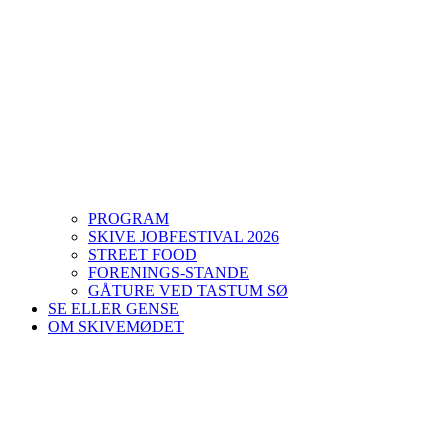
PROGRAM
SKIVE JOBFESTIVAL 2026
STREET FOOD
FORENINGS-STANDE
GÅTURE VED TASTUM SØ
SE ELLER GENSE
OM SKIVEMØDET