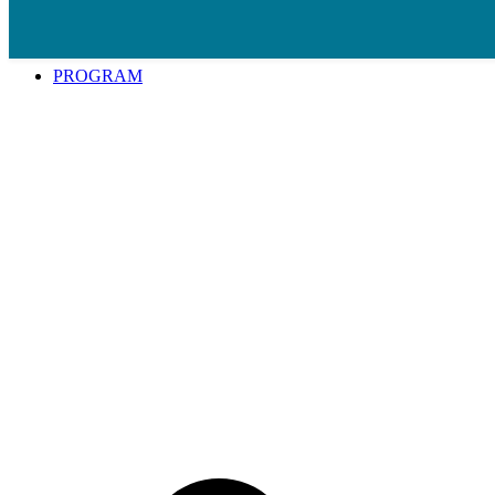
Spring til indhold
PROGRAM