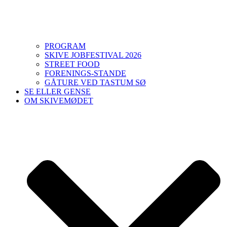
PROGRAM
SKIVE JOBFESTIVAL 2026
STREET FOOD
FORENINGS-STANDE
GÅTURE VED TASTUM SØ
SE ELLER GENSE
OM SKIVEMØDET