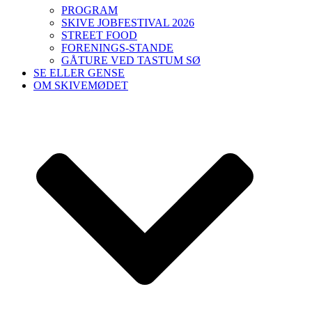
PROGRAM
SKIVE JOBFESTIVAL 2026
STREET FOOD
FORENINGS-STANDE
GÅTURE VED TASTUM SØ
SE ELLER GENSE
OM SKIVEMØDET