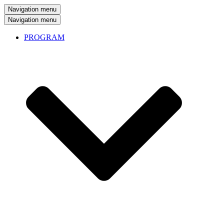
Navigation menu
Navigation menu
PROGRAM