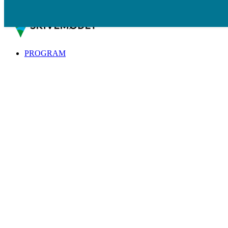
Spring til indhold
PROGRAM