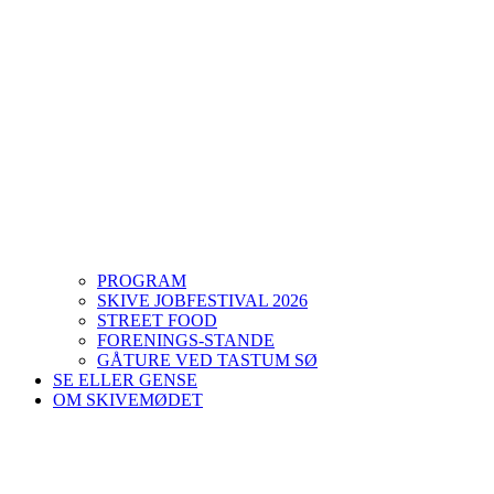
PROGRAM
SKIVE JOBFESTIVAL 2026
STREET FOOD
FORENINGS-STANDE
GÅTURE VED TASTUM SØ
SE ELLER GENSE
OM SKIVEMØDET